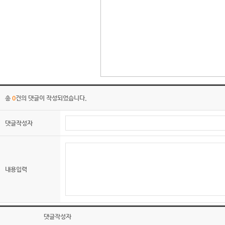
총
0
건의 댓글이 작성되었습니다.
댓글작성자
내용입력
댓글작성자