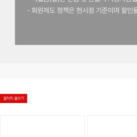
갤러리 글쓰기