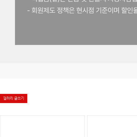
갤러리 글쓰기