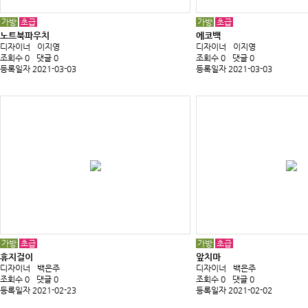
가방
초급
가방
초급
노트북파우치
에코백
디자이너
이지영
디자이너
이지영
조회수 0
댓글 0
조회수 0
댓글 0
등록일자 2021-03-03
등록일자 2021-03-03
가방
초급
가방
초급
휴지걸이
앞치마
디자이너
백은주
디자이너
백은주
조회수 0
댓글 0
조회수 0
댓글 0
등록일자 2021-02-23
등록일자 2021-02-02