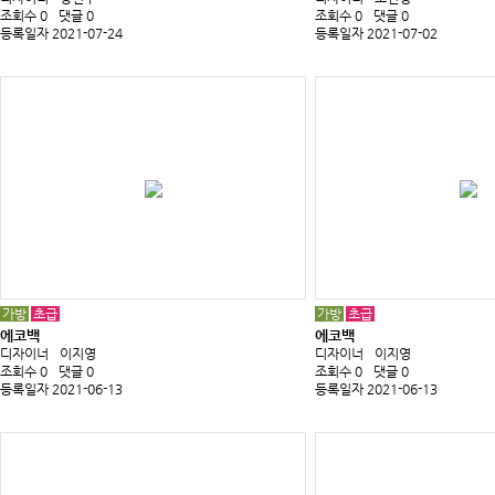
조회수 0
댓글 0
조회수 0
댓글 0
등록일자 2021-07-24
등록일자 2021-07-02
가방
초급
가방
초급
에코백
에코백
디자이너
이지영
디자이너
이지영
조회수 0
댓글 0
조회수 0
댓글 0
등록일자 2021-06-13
등록일자 2021-06-13