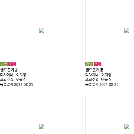
가방
초급
가방
초급
핸드폰가방
핸드폰가방
디자이너
이지영
디자이너
이지영
조회수 0
댓글 0
조회수 0
댓글 0
등록일자 2021-08-25
등록일자 2021-08-25