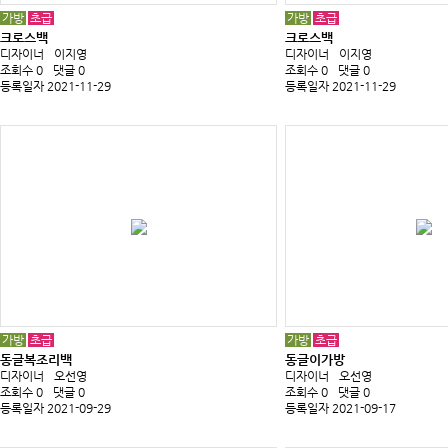
가방
초급
가방
초급
크로스백
크로스백
디자이너
이지영
디자이너
이지영
조회수 0
댓글 0
조회수 0
댓글 0
등록일자 2021-11-29
등록일자 2021-11-29
가방
초급
가방
초급
동글복조리백
동글이가방
디자이너
오선영
디자이너
오선영
조회수 0
댓글 0
조회수 0
댓글 0
등록일자 2021-09-29
등록일자 2021-09-17