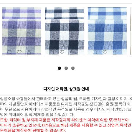
디자인 저작권, 상표권 안내
심플소잉 쇼핑몰에서 판매하고 있는 상품의 웹, 모바일 디자인과 촬영 이미지, K
ID의 개발원단,해피베어스 제품등은 디자인 저작권및 상표권이 출원/등록이 되
어 무단으로 사용하거나 상업적인 목적으로 사용될 경우 디자인 저작권법, 상표
법에 위배되어 법적 제재를 받을수 있습니다.
또한, 캐릭터 원,부자재 제품은 저작권자와 라이센스 계약에 의한 주)코하스아
이디가 소유하고 있으며, DIY용으로 해당 제품을 사용할 수 있고 상업적 목적인
완제품을 제작하여 판매할 수 없습니다.