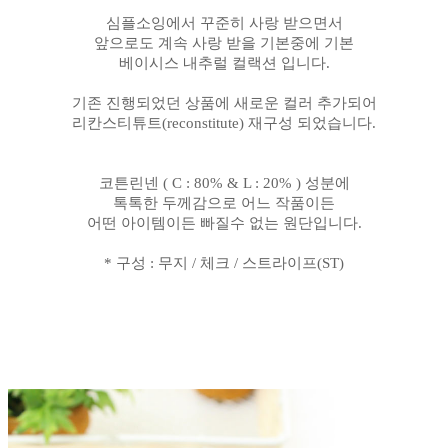
심플소잉에서 꾸준히 사랑 받으면서
앞으로도 계속 사랑 받을 기본중에 기본
베이시스 내추럴 컬랙션 입니다.
기존 진행되었던 상품에 새로운 컬러 추가되어
리칸스티튜트(reconstitute) 재구성 되었습니다.
코튼린넨 ( C : 80% & L : 20% ) 성분에
톡톡한 두께감으로 어느 작품이든
어떤 아이템이든 빠질수 없는 원단입니다.
* 구성 : 무지 / 체크 / 스트라이프(ST)