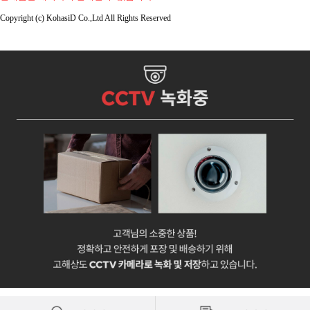
Copyright (c) KohasiD Co.,Ltd All Rights Reserved