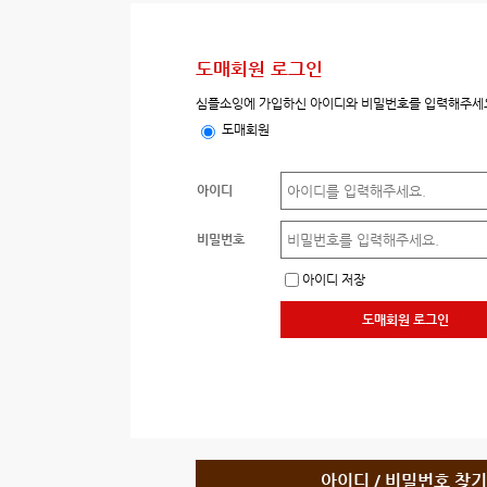
도매회원 로그인
심플소잉에 가입하신 아이디와 비밀번호를 입력해주세
도매회원
아이디
비밀번호
아이디 저장
도매회원 로그인
아이디 / 비밀번호 찾기