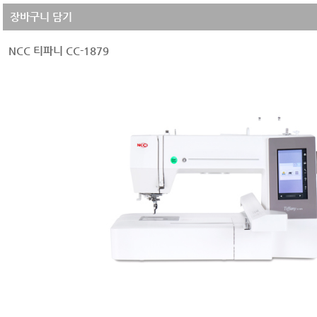
장바구니 담기
NCC 티파니 CC-1879