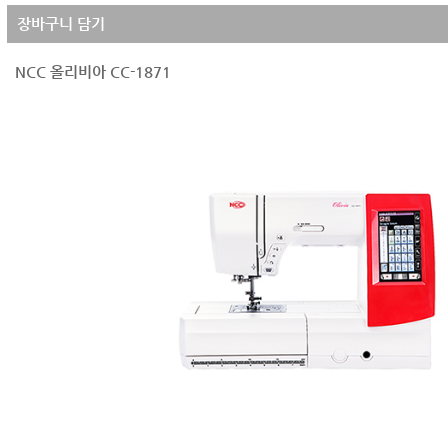
장바구니 담기
NCC 올리비아 CC-1871