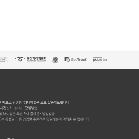
은
빠르고 안전한 'CJ대한통운'
으로 발송해드립니다.
시간 9시, 14시 - 당일발송
및 대리점은 오전 9시 결제건 - 당일발송
또는 공휴일 다음 영업일 주문건은 당일배송이 어려울 수 있습니다.